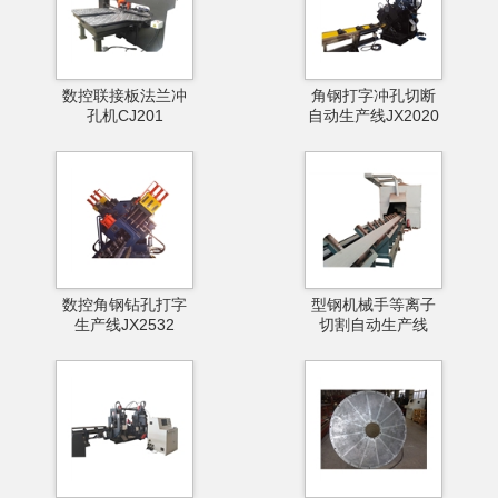
数控联接板法兰冲
角钢打字冲孔切断
孔机CJ201
自动生产线JX2020
数控角钢钻孔打字
型钢机械手等离子
生产线JX2532
切割自动生产线