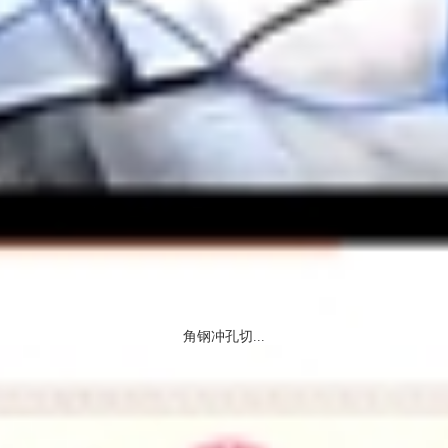
角钢冲孔切...