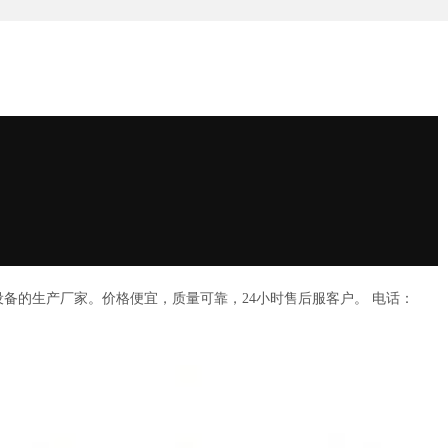
备的生产厂家。价格便宜，质量可靠，24小时售后服客户。 电话：