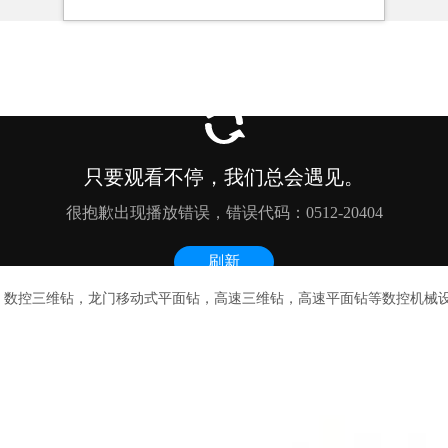
，数控三维钻，龙门移动式平面钻，高速三维钻，高速平面钻等数控机械设